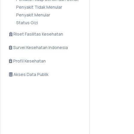
Penyakit Tidak Menular
Penyakit Menular
Status Gizi
Riset Fasilitas Kesehatan
Survei Kesehatan Indonesia
Profil Kesehatan
Akses Data Publik